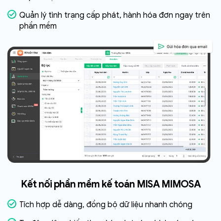
Quản lý tình trạng cấp phát, hành hóa đơn ngay trên
phần mềm
Kết nối phần mềm kế toán
MISA MIMOSA
Tích hợp dễ dàng, đồng bộ dữ liệu nhanh chóng