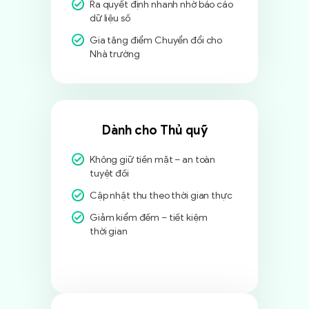
Ra quyết định nhanh nhờ báo cáo
dữ liệu số
Gia tăng điểm Chuyển đổi cho
Nhà trường
Dành cho Thủ quỹ
Không giữ tiền mặt – an toàn
tuyệt đối
Cập nhật thu theo thời gian thực
Giảm kiểm đếm – tiết kiệm
thời gian