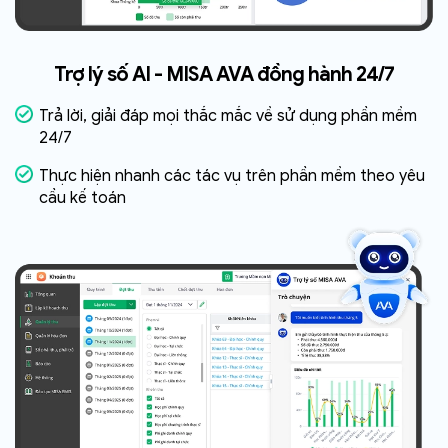
Trợ lý số AI - MISA AVA đồng hành 24/7
Trả lời, giải đáp mọi thắc mắc về sử dụng phần mềm
24/7
Thực hiện nhanh các tác vụ trên phần mềm theo yêu
cầu
kế toán