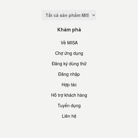
Khám phá
Về MISA
Chợ ứng dụng
Đăng ký dùng thử
Đăng nhập
Hợp tác
Hỗ trợ khách hàng
Tuyển dụng
Liên hệ