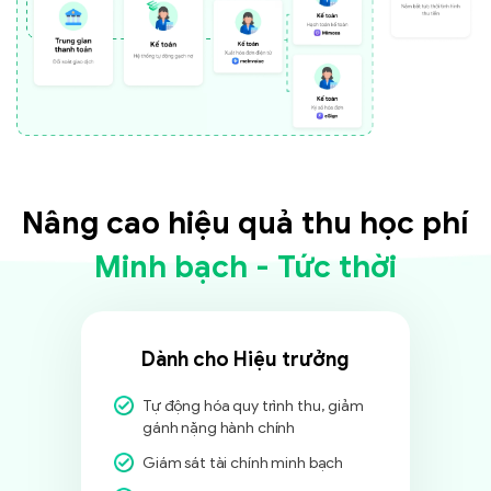
Nâng cao hiệu quả thu học phí
Minh bạch - Tức thời
Dành cho Hiệu trưởng
Tự động hóa quy trình thu, giảm
gánh nặng hành chính
Giám sát tài chính minh bạch