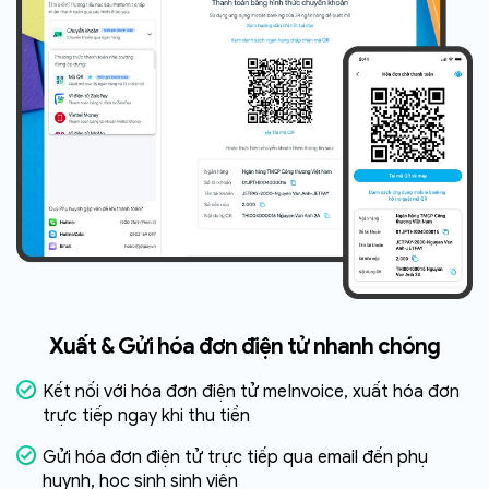
Xuất & Gửi hóa đơn điện tử
nhanh chóng
Kết nối với hóa đơn điện tử meInvoice, xuất hóa đơn
trực tiếp ngay khi thu tiền
Gửi hóa đơn điện tử trực tiếp qua email đến phụ
huynh, học sinh sinh viên