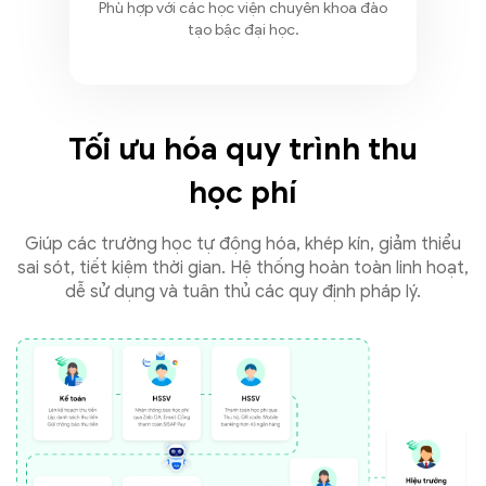
Phù hợp với các học viện chuyên khoa đào
tạo bậc đại học.
Tối ưu hóa quy trình thu
học phí
Giúp các trường học tự động hóa, khép kín, giảm thiểu
sai sót, tiết kiệm thời gian. Hệ thống hoàn toàn linh hoạt,
dễ sử dụng và tuân thủ các quy định pháp lý.