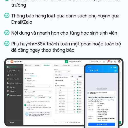
trường
Thông báo hàng loạt qua danh sách phụ huynh qua
Email/Zalo
Nội dung và nhanh hơn cho từng học sinh sinh viên
Phụ huynh/HSSV thành toán một phần hoặc toàn bộ
đã đăng ngay theo thông báo