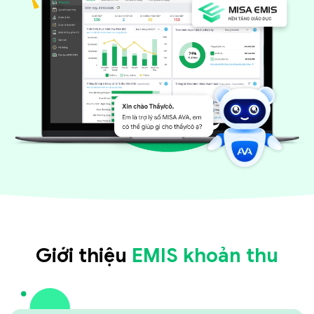
Giới thiệu
EMIS khoản thu