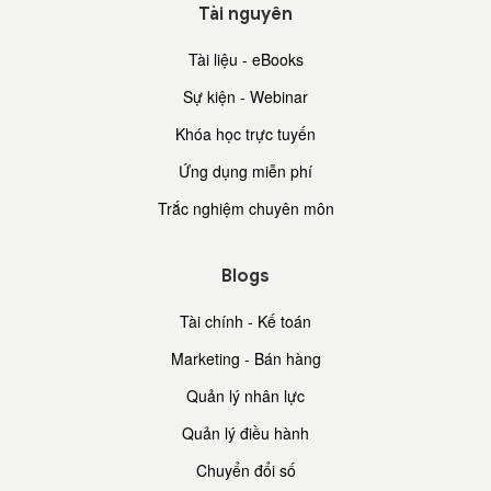
Tài nguyên
Tài liệu - eBooks
Sự kiện - Webinar
Khóa học trực tuyến
Ứng dụng miễn phí
Trắc nghiệm chuyên môn
Blogs
Tài chính - Kế toán
Marketing - Bán hàng
Quản lý nhân lực
Quản lý điều hành
Chuyển đổi số