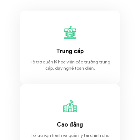
Trung cấp
Hỗ trợ quản lý học viên các trường trung
cấp, dạy nghề toàn diện.
Cao đẳng
Tối ưu vận hành và quản lý tài chính cho