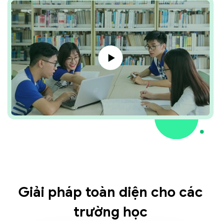
Giải pháp toàn diện cho các
trường học