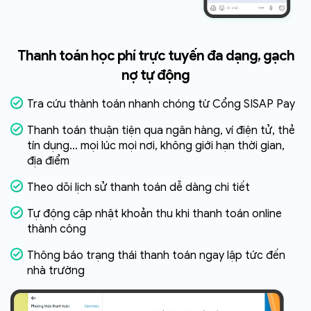
Thanh toán học phí trực tuyến đa dạng, gạch
nợ tự động
Tra cứu thành toán nhanh chóng từ Cổng SISAP Pay
Thanh toán thuận tiện qua ngân hàng, ví điện tử, thẻ
tín dụng... mọi lúc mọi nơi, không giới hạn thời gian,
địa điểm
Theo dõi lịch sử thanh toán dễ dàng chi tiết
Tự động cập nhật khoản thu khi thanh toán online
thành công
Thông báo trạng thái thanh toán ngay lập tức đến
nhà trường